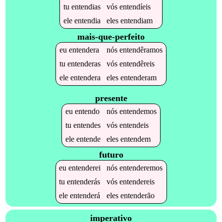
tu
entendias
vós
entendíeis
ele
entendia
eles
entendiam
mais-que-perfeito
eu
entendera
nós
entendêramos
tu
entenderas
vós
entendêreis
ele
entendera
eles
entenderam
presente
eu
entendo
nós
entendemos
tu
entendes
vós
entendeis
ele
entende
eles
entendem
futuro
eu
entenderei
nós
entenderemos
tu
entenderás
vós
entendereis
ele
entenderá
eles
entenderão
imperativo